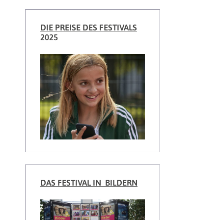
DIE PREISE DES FESTIVALS
2025
DAS FESTIVAL IN BILDERN