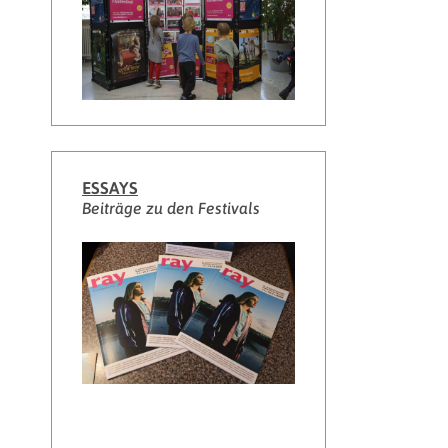
ESSAYS
Beiträge zu den Festivals