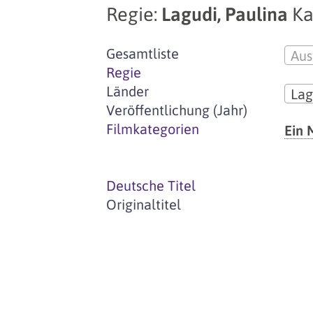
Regie:
Lagudi, Paulina
Ka
Gesamtliste
Aus
Regie
Länder
Lag
Veröffentlichung (Jahr)
Filmkategorien
Ein 
Deutsche Titel
Originaltitel