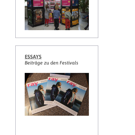
ESSAYS
Beiträge zu den Festivals