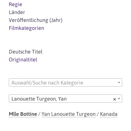
Regie
Länder
Veröffentlichung (Jahr)
Filmkategorien
Deutsche Titel
Originaltitel
Auswahl/Suche nach Kategorie
Lanouette Turgeon, Yan
×
Mlle Bottine
/
Yan Lanouette Turgeon
/
Kanada