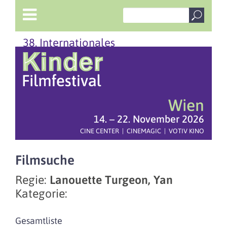
38. Internationales
Wien
14. – 22. November 2026
CINE CENTER | CINEMAGIC | VOTIV KINO
Filmsuche
Regie:
Lanouette Turgeon, Yan
Kategorie:
Gesamtliste