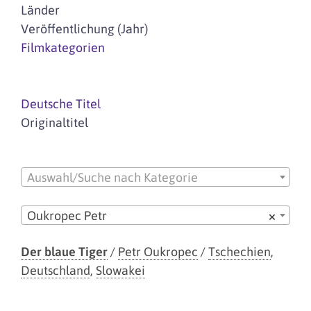
Länder
Veröffentlichung (Jahr)
Filmkategorien
Deutsche Titel
Originaltitel
Auswahl/Suche nach Kategorie
Oukropec Petr
×
Der blaue Tiger
/
Petr Oukropec
/
Tschechien
,
Deutschland
,
Slowakei