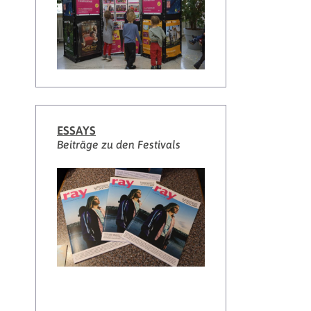
ESSAYS
Beiträge zu den Festivals