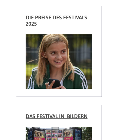
DIE PREISE DES FESTIVALS
2025
DAS FESTIVAL IN BILDERN