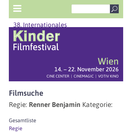
38. Internationales
Wien
14. – 22. November 2026
CINE CENTER | CINEMAGIC | VOTIV KINO
Filmsuche
Regie:
Renner Benjamin
Kategorie:
Gesamtliste
Regie