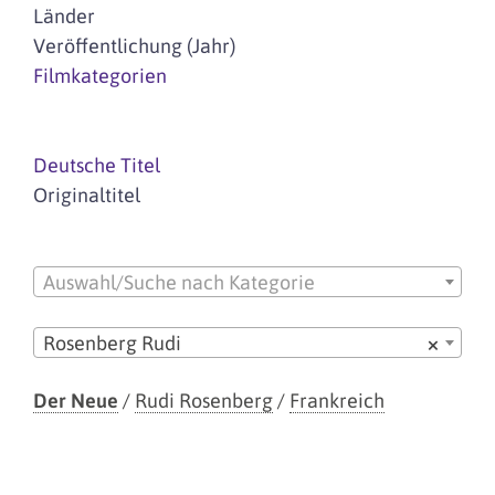
Länder
Veröffentlichung (Jahr)
Filmkategorien
Deutsche Titel
Originaltitel
Auswahl/Suche nach Kategorie
Rosenberg Rudi
×
Der Neue
/
Rudi Rosenberg
/
Frankreich