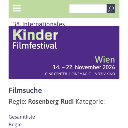
38. Internationales
Wien
14. – 22. November 2026
CINE CENTER | CINEMAGIC | VOTIV KINO
Filmsuche
Regie:
Rosenberg Rudi
Kategorie:
Gesamtliste
Regie