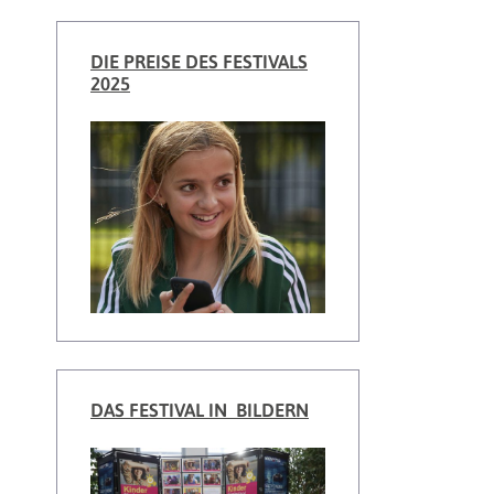
DIE PREISE DES FESTIVALS
2025
DAS FESTIVAL IN BILDERN