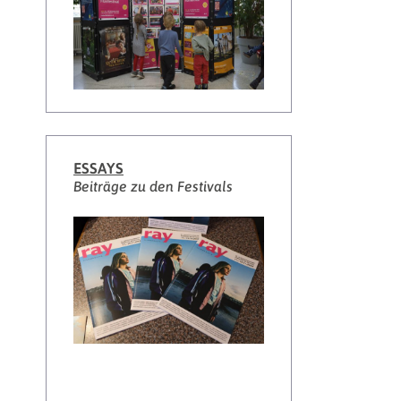
ESSAYS
Beiträge zu den Festivals