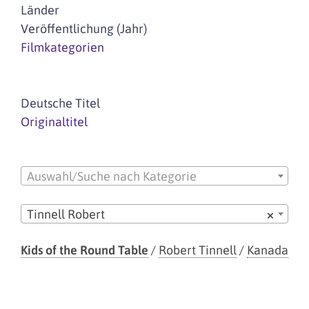
Länder
Veröffentlichung (Jahr)
Filmkategorien
Deutsche Titel
Originaltitel
Auswahl/Suche nach Kategorie
Tinnell Robert
×
Kids of the Round Table
/
Robert Tinnell
/
Kanada