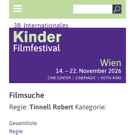
38. Internationales
Wien
14. – 22. November 2026
CINE CENTER | CINEMAGIC | VOTIV KINO
Filmsuche
Regie:
Tinnell Robert
Kategorie:
Gesamtliste
Regie