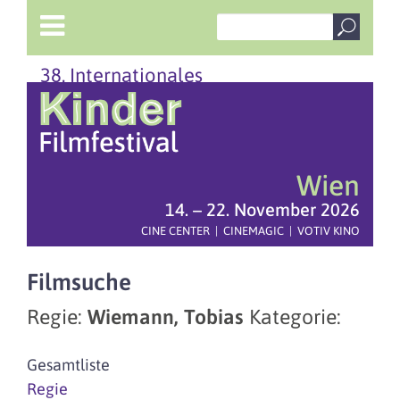
38. Internationales
Wien
14. – 22. November 2026
CINE CENTER | CINEMAGIC | VOTIV KINO
Filmsuche
Regie:
Wiemann, Tobias
Kategorie:
Gesamtliste
Regie