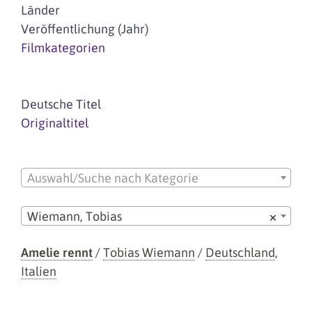
Länder
Veröffentlichung (Jahr)
Filmkategorien
Deutsche Titel
Originaltitel
Auswahl/Suche nach Kategorie
Wiemann, Tobias
×
Amelie rennt
/
Tobias Wiemann
/
Deutschland
,
Italien