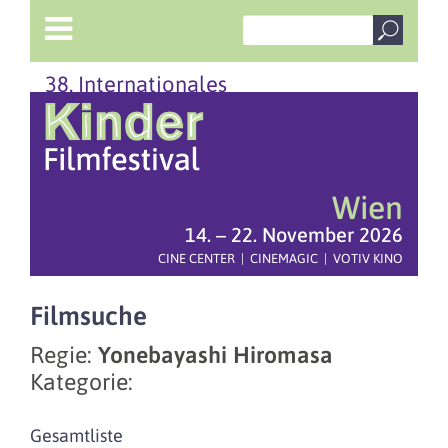
38. Internationales
Wien
14. – 22. November 2026
CINE CENTER | CINEMAGIC | VOTIV KINO
Filmsuche
Regie:
Yonebayashi Hiromasa
Kategorie:
Gesamtliste