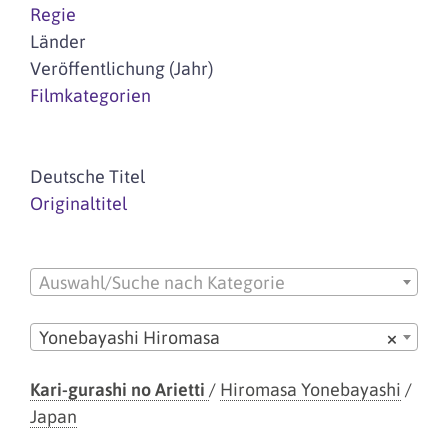
Regie
Länder
Veröffentlichung (Jahr)
Filmkategorien
Deutsche Titel
Originaltitel
Auswahl/Suche nach Kategorie
Yonebayashi Hiromasa
×
Kari-gurashi no Arietti
/
Hiromasa Yonebayashi
/
Japan