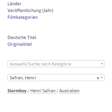
Länder
Veröffentlichung (Jahr)
Filmkategorien
Deutsche Titel
Originaltitel
Auswahl/Suche nach Kategorie
Safran, Henri
×
Stormboy
/
Henri Safran
/
Australien