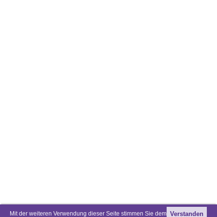
Mit der weiteren Verwendung dieser Seite stimmen Sie dem
Verstanden