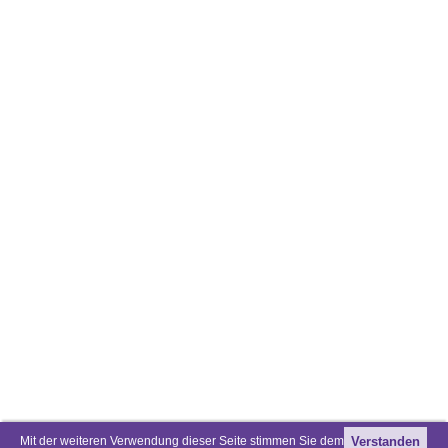
Mit der weiteren Verwendung dieser Seite stimmen Sie dem
Verstanden