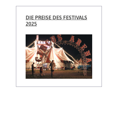
DIE PREISE DES FESTIVALS
2025