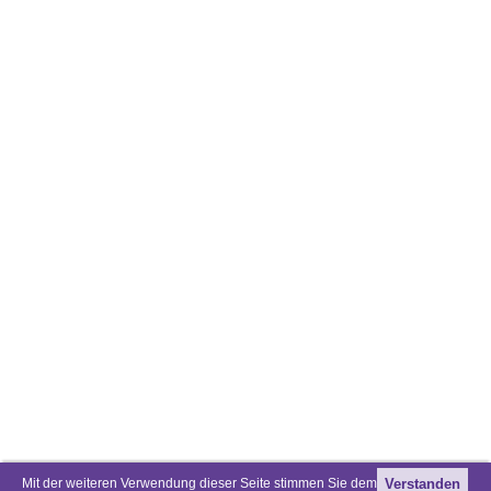
Mit der weiteren Verwendung dieser Seite stimmen Sie dem
Verstanden