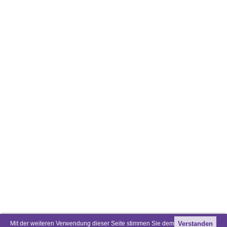
Mit der weiteren Verwendung dieser Seite stimmen Sie dem
Verstanden