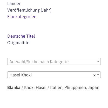
Länder
Veröffentlichung (Jahr)
Filmkategorien
Deutsche Titel
Originaltitel
Auswahl/Suche nach Kategorie
Hasei Khoki
×
Blanka
/
Khoki Hasei
/
Italien
,
Philippinen
,
Japan