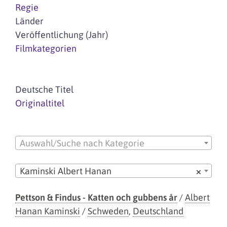
Regie
Länder
Veröffentlichung (Jahr)
Filmkategorien
Deutsche Titel
Originaltitel
Auswahl/Suche nach Kategorie
Kaminski Albert Hanan
×
Pettson & Findus - Katten och gubbens år
/
Albert
Hanan Kaminski
/
Schweden
,
Deutschland