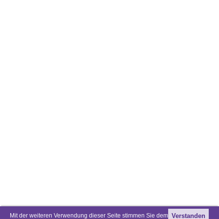
Mit der weiteren Verwendung dieser Seite stimmen Sie dem
Verstanden