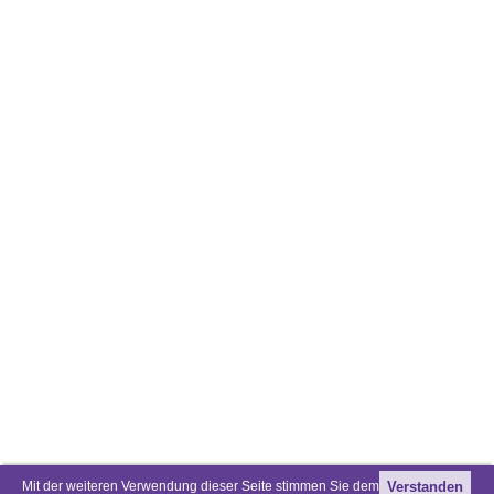
Mit der weiteren Verwendung dieser Seite stimmen Sie dem
Verstanden