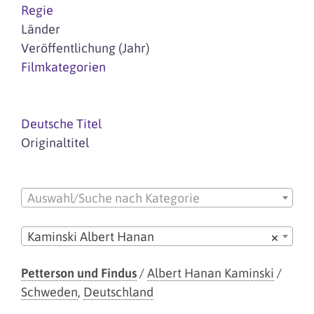
Regie
Länder
Veröffentlichung (Jahr)
Filmkategorien
Deutsche Titel
Originaltitel
Auswahl/Suche nach Kategorie
Kaminski Albert Hanan
×
Petterson und Findus
/
Albert Hanan Kaminski
/
Schweden
,
Deutschland