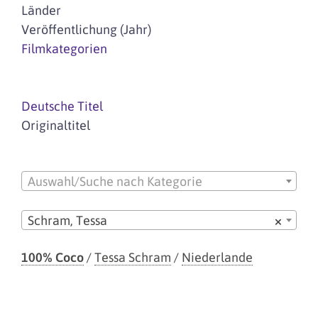
Länder
Veröffentlichung (Jahr)
Filmkategorien
Deutsche Titel
Originaltitel
Auswahl/Suche nach Kategorie
Schram, Tessa
×
100% Coco
/
Tessa Schram
/
Niederlande