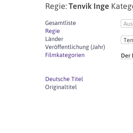
Regie:
Tenvik Inge
Katego
Gesamtliste
Aus
Regie
Länder
Ten
Veröffentlichung (Jahr)
Filmkategorien
Der 
Deutsche Titel
Originaltitel