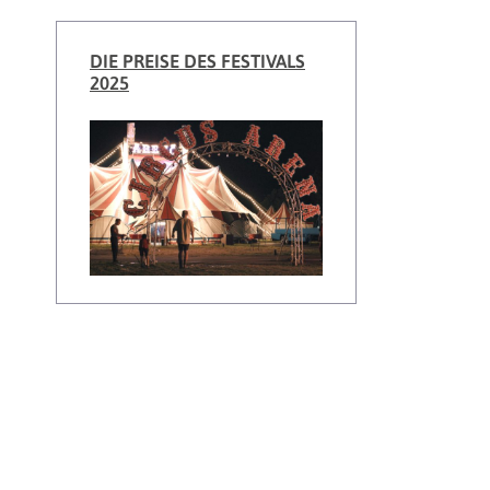
DIE PREISE DES FESTIVALS
2025