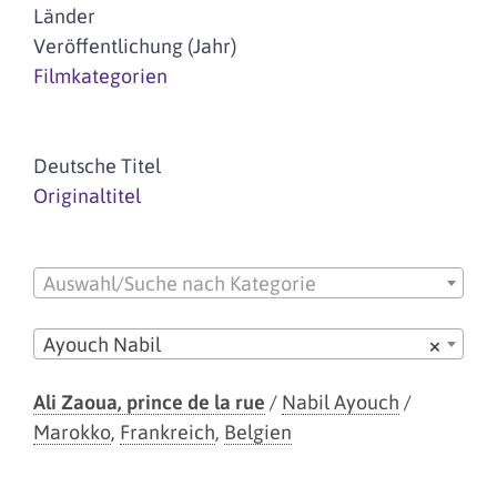
Länder
Veröffentlichung (Jahr)
Filmkategorien
Deutsche Titel
Originaltitel
Auswahl/Suche nach Kategorie
Ayouch Nabil
×
Ali Zaoua, prince de la rue
/
Nabil Ayouch
/
Marokko
,
Frankreich
,
Belgien