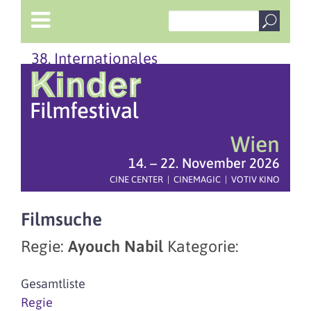
38. Internationales
Wien
14. – 22. November 2026
CINE CENTER | CINEMAGIC | VOTIV KINO
Filmsuche
Regie:
Ayouch Nabil
Kategorie:
Gesamtliste
Regie