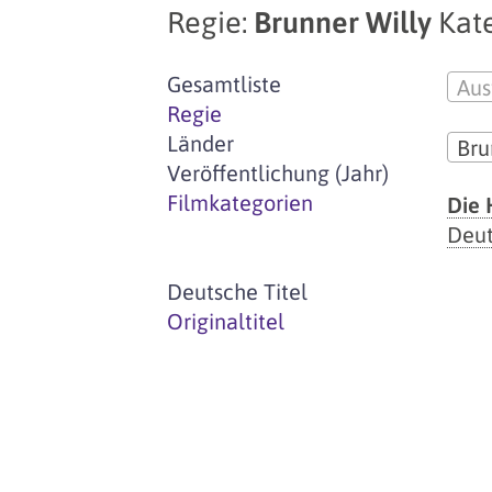
Regie:
Brunner Willy
Kate
Gesamtliste
Aus
Regie
Länder
Bru
Veröffentlichung (Jahr)
Filmkategorien
Die 
Deut
Deutsche Titel
Originaltitel