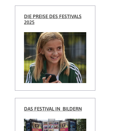
DIE PREISE DES FESTIVALS
2025
DAS FESTIVAL IN BILDERN