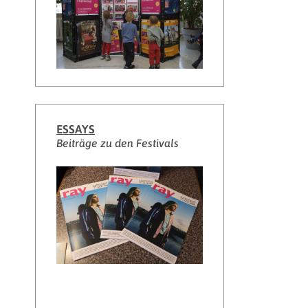
ESSAYS
Beiträge zu den Festivals