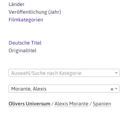
Länder
Veröffentlichung (Jahr)
Filmkategorien
Deutsche Titel
Originaltitel
Auswahl/Suche nach Kategorie
Morante, Alexis
×
Olivers Universum
/
Alexis Morante
/
Spanien