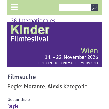
38. Internationales
Wien
14. – 22. November 2026
CINE CENTER | CINEMAGIC | VOTIV KINO
Filmsuche
Regie:
Morante, Alexis
Kategorie:
Gesamtliste
Regie