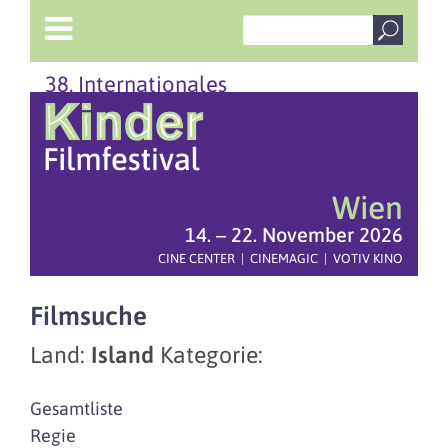
38. Internationales
Wien
14. – 22. November 2026
CINE CENTER | CINEMAGIC | VOTIV KINO
Filmsuche
Land:
Island
Kategorie:
Gesamtliste
Regie