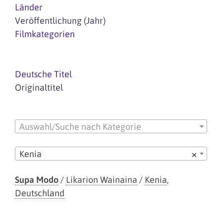
Länder
Veröffentlichung (Jahr)
Filmkategorien
Deutsche Titel
Originaltitel
Auswahl/Suche nach Kategorie
Kenia
×
Supa Modo
/
Likarion Wainaina
/
Kenia
,
Deutschland