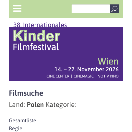
38. Internationales
Wien
14. – 22. November 2026
CINE CENTER | CINEMAGIC | VOTIV KINO
Filmsuche
Land:
Polen
Kategorie:
Gesamtliste
Regie