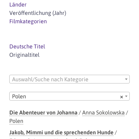
Länder
Veröffentlichung (Jahr)
Filmkategorien
Deutsche Titel
Originaltitel
Auswahl/Suche nach Kategorie
Polen
×
Die Abenteuer von Johanna
/
Anna Sokolowska
/
Polen
Jakob, Mimmi und die sprechenden Hunde
/