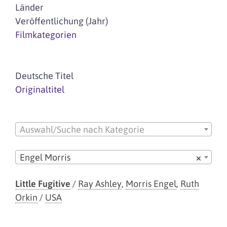
Länder
Veröffentlichung (Jahr)
Filmkategorien
Deutsche Titel
Originaltitel
Auswahl/Suche nach Kategorie
Engel Morris
×
Little Fugitive
/
Ray Ashley
,
Morris Engel
,
Ruth
Orkin
/
USA