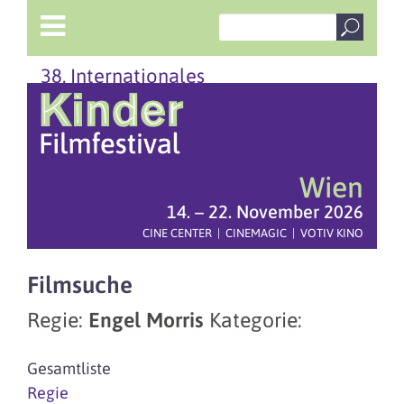
38. Internationales
Wien
14. – 22. November 2026
CINE CENTER | CINEMAGIC | VOTIV KINO
Filmsuche
Regie:
Engel Morris
Kategorie:
Gesamtliste
Regie