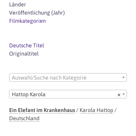
Länder
Veröffentlichung (Jahr)
Filmkategorien
Deutsche Titel
Originaltitel
Auswahl/Suche nach Kategorie
Hattop Karola
×
Ein Elefant im Krankenhaus
/
Karola Hattop
/
Deutschland