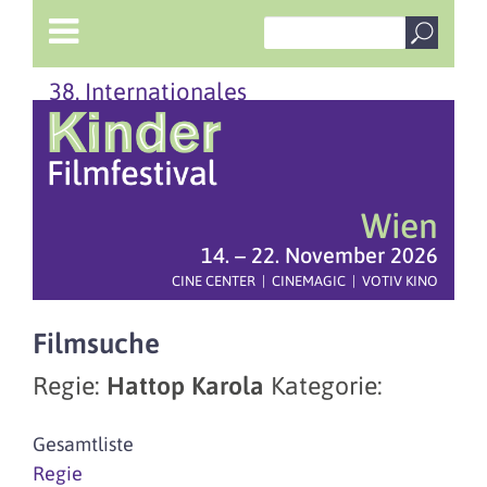
38. Internationales
Wien
14. – 22. November 2026
CINE CENTER | CINEMAGIC | VOTIV KINO
Filmsuche
Regie:
Hattop Karola
Kategorie:
Gesamtliste
Regie