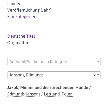
Länder
Veröffentlichung (Jahr)
Filmkategorien
Deutsche Titel
Originaltitel
Auswahl/Suche nach Kategorie
Jansons, Edmunds
×
Jakob, Mimmi und die sprechenden Hunde
/
Edmunds Jansons
/
Lettland
,
Polen