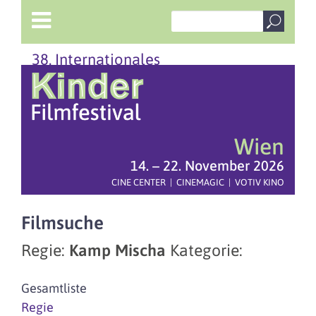
38. Internationales
Wien
14. – 22. November 2026
CINE CENTER | CINEMAGIC | VOTIV KINO
Filmsuche
Regie:
Kamp Mischa
Kategorie:
Gesamtliste
Regie