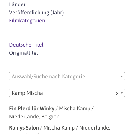
Länder
Veröffentlichung (Jahr)
Filmkategorien
Deutsche Titel
Originaltitel
Auswahl/Suche nach Kategorie
Kamp Mischa
×
Ein Pferd für Winky
/
Mischa Kamp
/
Niederlande
,
Belgien
Romys Salon
/
Mischa Kamp
/
Niederlande
,