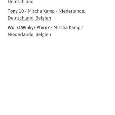
Deutschland
Tony 10
/
Mischa Kamp
/
Niederlande
,
Deutschland
,
Belgien
Wo ist Winkys Pferd?
/
Mischa Kamp
/
Niederlande
,
Belgien