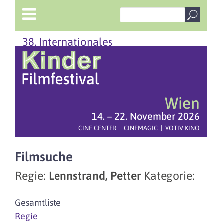
38. Internationales
Wien
14. – 22. November 2026
CINE CENTER | CINEMAGIC | VOTIV KINO
Filmsuche
Regie:
Lennstrand, Petter
Kategorie:
Gesamtliste
Regie