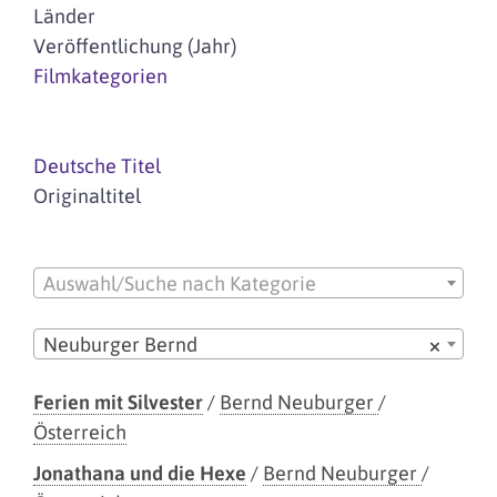
Länder
Veröffentlichung (Jahr)
Filmkategorien
Deutsche Titel
Originaltitel
Auswahl/Suche nach Kategorie
Neuburger Bernd
×
Ferien mit Silvester
/
Bernd Neuburger
/
Österreich
Jonathana und die Hexe
/
Bernd Neuburger
/