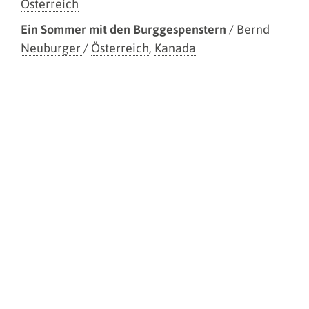
Österreich
Ein Sommer mit den Burggespenstern
/
Bernd
Neuburger
/
Österreich
,
Kanada