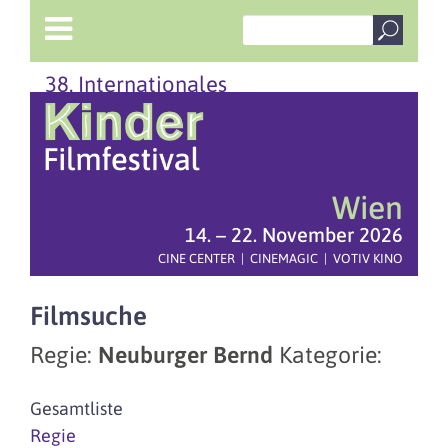
38. Internationales
Wien
14. – 22. November 2026
CINE CENTER | CINEMAGIC | VOTIV KINO
Filmsuche
Regie:
Neuburger Bernd
Kategorie:
Gesamtliste
Regie