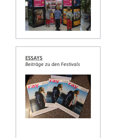
ESSAYS
Beiträge zu den Festivals