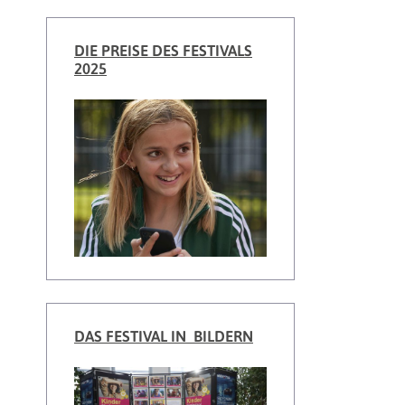
DIE PREISE DES FESTIVALS
2025
DAS FESTIVAL IN BILDERN