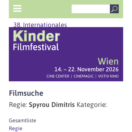
38. Internationales
Wien
14. – 22. November 2026
CINE CENTER | CINEMAGIC | VOTIV KINO
Filmsuche
Regie:
Spyrou Dimitris
Kategorie:
Gesamtliste
Regie