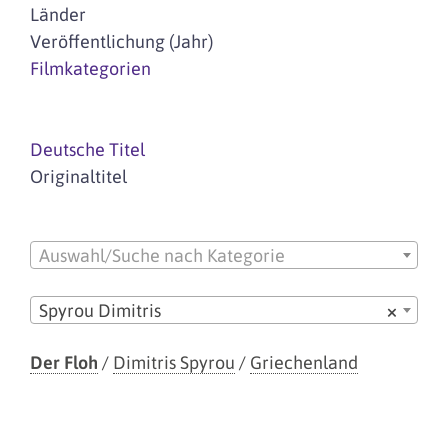
Länder
Veröffentlichung (Jahr)
Filmkategorien
Deutsche Titel
Originaltitel
Auswahl/Suche nach Kategorie
Spyrou Dimitris
×
Der Floh
/
Dimitris Spyrou
/
Griechenland