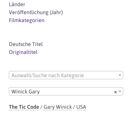
Länder
Veröffentlichung (Jahr)
Filmkategorien
Deutsche Titel
Originaltitel
Auswahl/Suche nach Kategorie
Winick Gary
×
The Tic Code
/
Gary Winick
/
USA