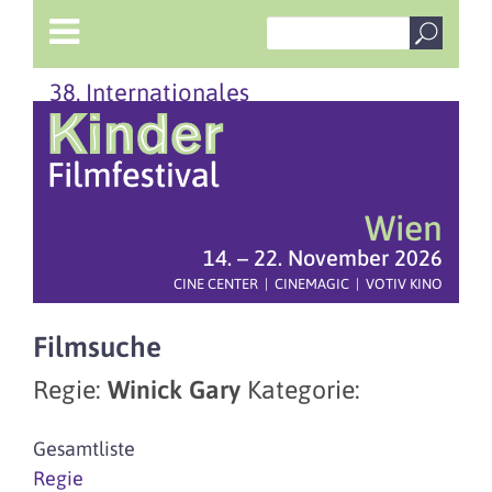
38. Internationales
Wien
14. – 22. November 2026
CINE CENTER | CINEMAGIC | VOTIV KINO
Filmsuche
Regie:
Winick Gary
Kategorie:
Gesamtliste
Regie