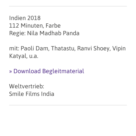
Indien 2018
112 Minuten, Farbe
Regie: Nila Madhab Panda
mit: Paoli Dam, Thatastu, Ranvi Shoey, Vipin
Katyal, u.a.
» Download Begleitmaterial
Weltvertrieb:
Smile Films India