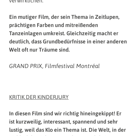
verwirklichen.
Ein mutiger Film, der sein Thema in Zeitlupen,
prächtigen Farben und mitreißenden
Tanzeinlagen umkreist. Gleichzeitig macht er
deutlich, dass Grundbedürfnisse in einer anderen
Welt oft nur Träume sind.
GRAND PRIX, Filmfestival Montréal
KRITIK DER KINDERJURY
In diesen Film sind wir richtig hineingekippt! Er
ist kurzweilig, interessant, spannend und sehr
lustig, weil das Klo ein Thema ist. Die Welt, in der