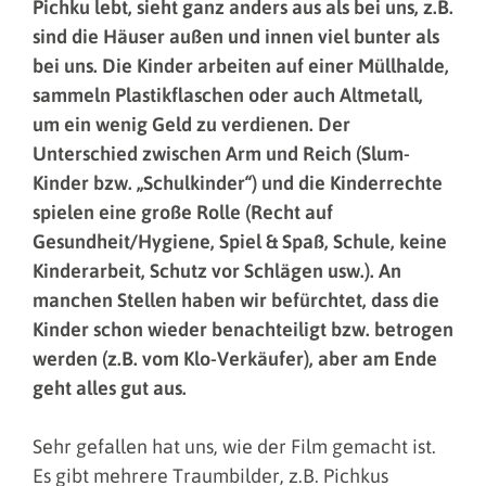
Pichku lebt, sieht ganz anders aus als bei uns, z.B.
sind die Häuser außen und innen viel bunter als
bei uns. Die Kinder arbeiten auf einer Müllhalde,
sammeln Plastikflaschen oder auch Altmetall,
um ein wenig Geld zu verdienen. Der
Unterschied zwischen Arm und Reich (Slum-
Kinder bzw. „Schulkinder“) und die Kinderrechte
spielen eine große Rolle (Recht auf
Gesundheit/Hygiene, Spiel & Spaß, Schule, keine
Kinderarbeit, Schutz vor Schlägen usw.). An
manchen Stellen haben wir befürchtet, dass die
Kinder schon wieder benachteiligt bzw. betrogen
werden (z.B. vom Klo-Verkäufer), aber am Ende
geht alles gut aus.
Sehr gefallen hat uns, wie der Film gemacht ist.
Es gibt mehrere Traumbilder, z.B. Pichkus