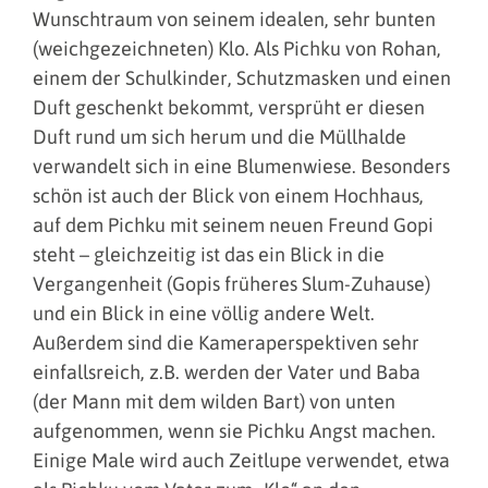
Wunschtraum von seinem idealen, sehr bunten
(weichgezeichneten) Klo. Als Pichku von Rohan,
einem der Schulkinder, Schutzmasken und einen
Duft geschenkt bekommt, versprüht er diesen
Duft rund um sich herum und die Müllhalde
verwandelt sich in eine Blumenwiese. Besonders
schön ist auch der Blick von einem Hochhaus,
auf dem Pichku mit seinem neuen Freund Gopi
steht – gleichzeitig ist das ein Blick in die
Vergangenheit (Gopis früheres Slum-Zuhause)
und ein Blick in eine völlig andere Welt.
Außerdem sind die Kameraperspektiven sehr
einfallsreich, z.B. werden der Vater und Baba
(der Mann mit dem wilden Bart) von unten
aufgenommen, wenn sie Pichku Angst machen.
Einige Male wird auch Zeitlupe verwendet, etwa