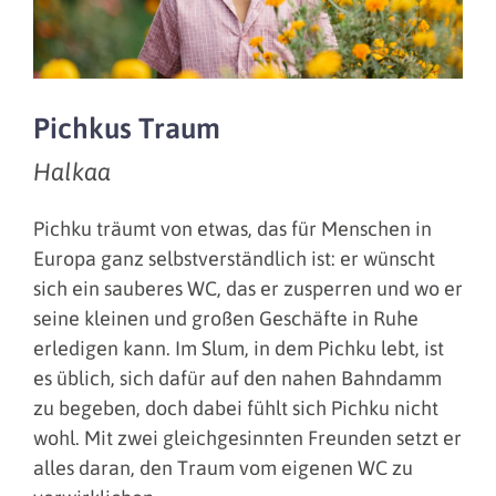
Pichkus Traum
Halkaa
Pichku träumt von etwas, das für Menschen in
Europa ganz selbstverständlich ist: er wünscht
sich ein sauberes WC, das er zusperren und wo er
seine kleinen und großen Geschäfte in Ruhe
erledigen kann. Im Slum, in dem Pichku lebt, ist
es üblich, sich dafür auf den nahen Bahndamm
zu begeben, doch dabei fühlt sich Pichku nicht
wohl. Mit zwei gleichgesinnten Freunden setzt er
alles daran, den Traum vom eigenen WC zu