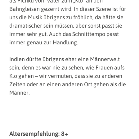
als Pichku vom Vater zum „Klo“ an den
Bahngleisen gezerrt wird. In dieser Szene ist für
uns die Musik übrigens zu fröhlich, da hätte sie
dramatischer sein müssen, aber sonst passt sie
immer sehr gut. Auch das Schnitttempo passt
immer genau zur Handlung.
Indien dürfte übrigens eher eine Männerwelt
sein, denn es war nie zu sehen, wie Frauen aufs
Klo gehen – wir vermuten, dass sie zu anderen
Zeiten oder an einen anderen Ort gehen als die
Männer.
Altersempfehlung: 8+