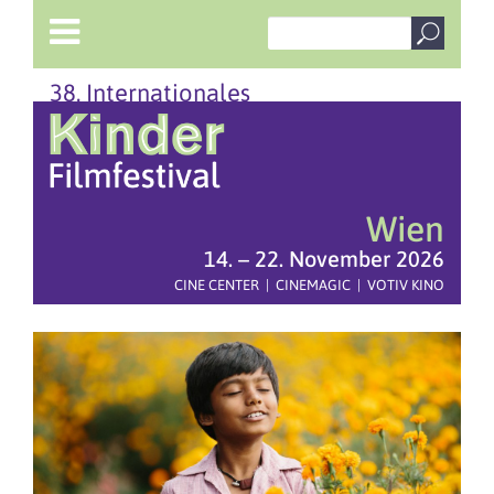
38. Internationales
Wien
14. – 22. November 2026
CINE CENTER | CINEMAGIC | VOTIV KINO