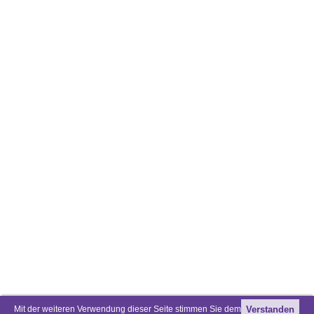
Mit der weiteren Verwendung dieser Seite stimmen Sie dem
Verstanden