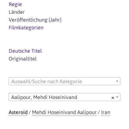
Regie
Länder
Veröffentlichung (Jahr)
Filmkategorien
Deutsche Titel
Originaltitel
Auswahl/Suche nach Kategorie
Aalipour, Mehdi Hoseinivand
×
Asteroid
/
Mehdi Hoseinivand Aalipour
/
Iran