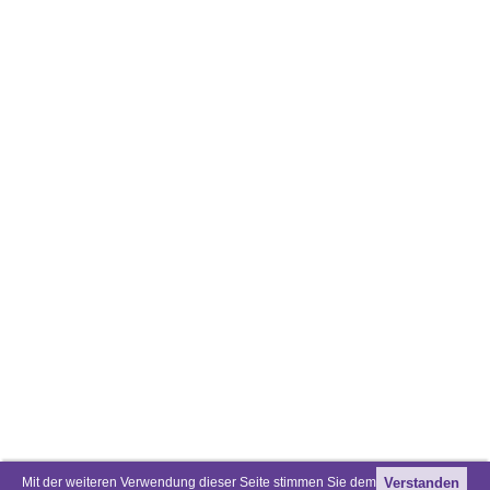
Mit der weiteren Verwendung dieser Seite stimmen Sie dem
Verstanden