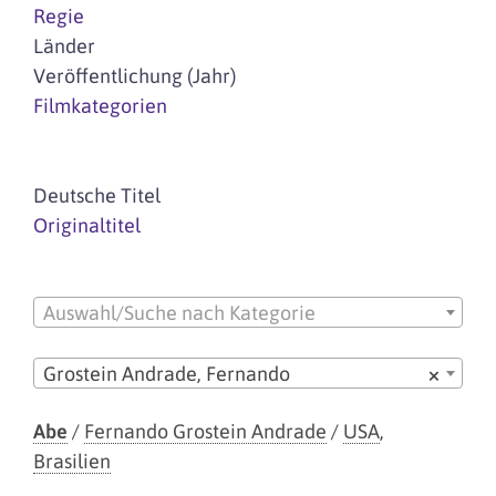
Regie
Länder
Veröffentlichung (Jahr)
Filmkategorien
Deutsche Titel
Originaltitel
Auswahl/Suche nach Kategorie
Grostein Andrade, Fernando
×
Abe
/
Fernando Grostein Andrade
/
USA
,
Brasilien