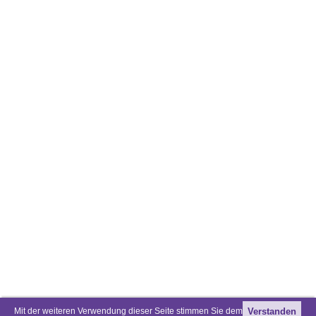
Mit der weiteren Verwendung dieser Seite stimmen Sie dem
Verstanden