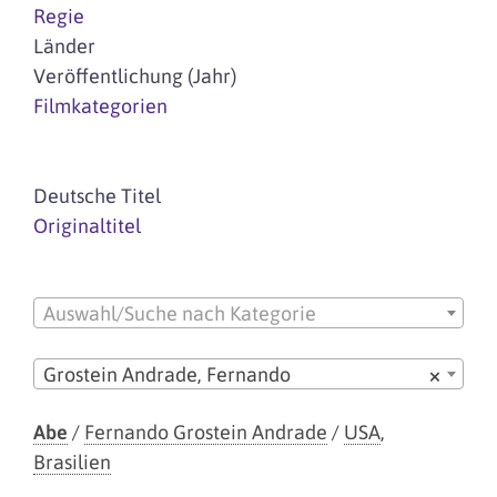
Regie
Länder
Veröffentlichung (Jahr)
Filmkategorien
Deutsche Titel
Originaltitel
Auswahl/Suche nach Kategorie
Grostein Andrade, Fernando
×
Abe
/
Fernando Grostein Andrade
/
USA
,
Brasilien