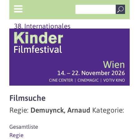
38. Internationales
Wien
14. – 22. November 2026
CINE CENTER | CINEMAGIC | VOTIV KINO
Filmsuche
Regie:
Demuynck, Arnaud
Kategorie:
Gesamtliste
Regie