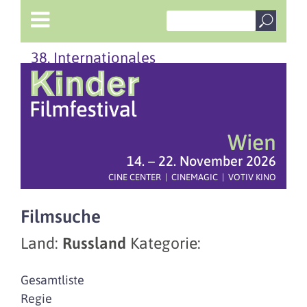
38. Internationales
Wien
14. – 22. November 2026
CINE CENTER | CINEMAGIC | VOTIV KINO
Filmsuche
Land:
Russland
Kategorie:
Gesamtliste
Regie