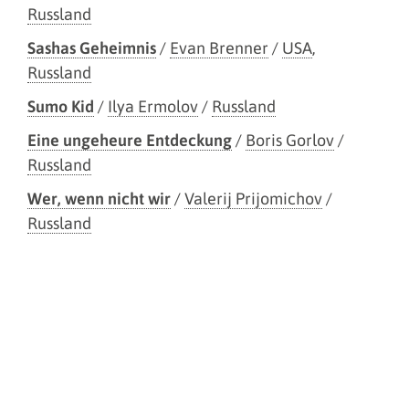
Russland
Sashas Geheimnis
/
Evan Brenner
/
USA
,
Russland
Sumo Kid
/
Ilya Ermolov
/
Russland
Eine ungeheure Entdeckung
/
Boris Gorlov
/
Russland
Wer, wenn nicht wir
/
Valerij Prijomichov
/
Russland