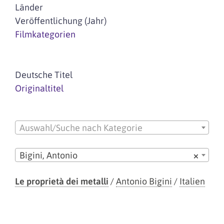
Länder
Veröffentlichung (Jahr)
Filmkategorien
Deutsche Titel
Originaltitel
Auswahl/Suche nach Kategorie
Bigini, Antonio
×
Le proprietà dei metalli
/
Antonio Bigini
/
Italien