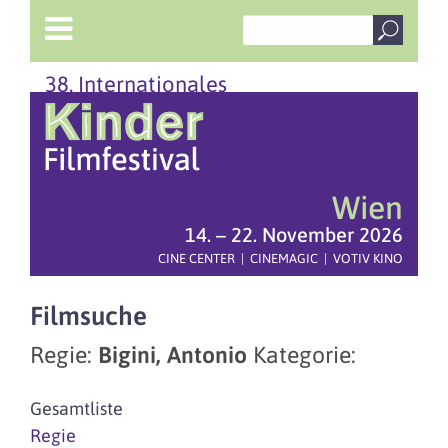
38. Internationales
Wien
14. – 22. November 2026
CINE CENTER | CINEMAGIC | VOTIV KINO
Filmsuche
Regie:
Bigini, Antonio
Kategorie:
Gesamtliste
Regie