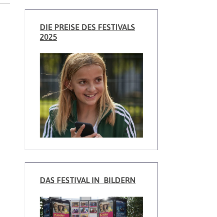
DIE PREISE DES FESTIVALS
2025
DAS FESTIVAL IN BILDERN