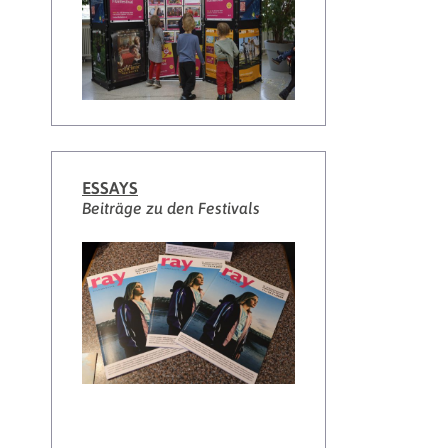
ESSAYS
Beiträge zu den Festivals