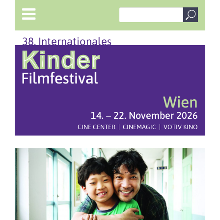
38. Internationales
Wien
14. – 22. November 2026
CINE CENTER | CINEMAGIC | VOTIV KINO