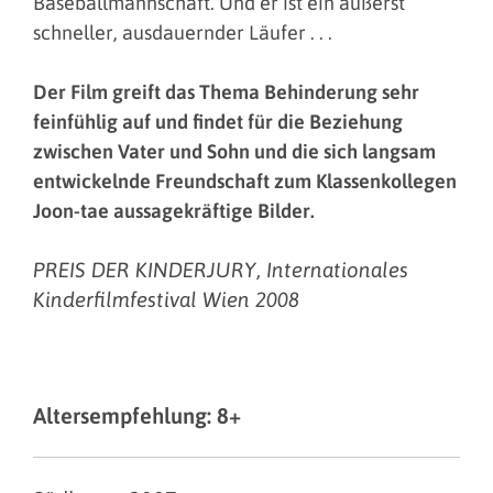
Baseballmannschaft. Und er ist ein äußerst
schneller, ausdauernder Läufer . . .
Der Film greift das Thema Behinderung sehr
feinfühlig auf und findet für die Beziehung
zwischen Vater und Sohn und die sich langsam
entwickelnde Freundschaft zum Klassenkollegen
Joon-tae aussagekräftige Bilder.
PREIS DER KINDERJURY, Internationales
Kinderfilmfestival Wien 2008
Altersempfehlung: 8+