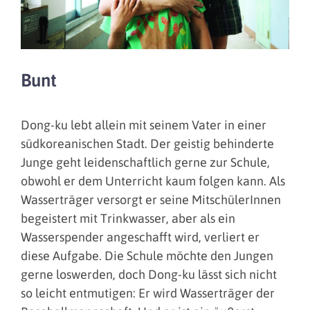
Bunt
Dong-ku lebt allein mit seinem Vater in einer
südkoreanischen Stadt. Der geistig behinderte
Junge geht leidenschaftlich gerne zur Schule,
obwohl er dem Unterricht kaum folgen kann. Als
Wasserträger versorgt er seine MitschülerInnen
begeistert mit Trinkwasser, aber als ein
Wasserspender angeschafft wird, verliert er
diese Aufgabe. Die Schule möchte den Jungen
gerne loswerden, doch Dong-ku lässt sich nicht
so leicht entmutigen: Er wird Wasserträger der