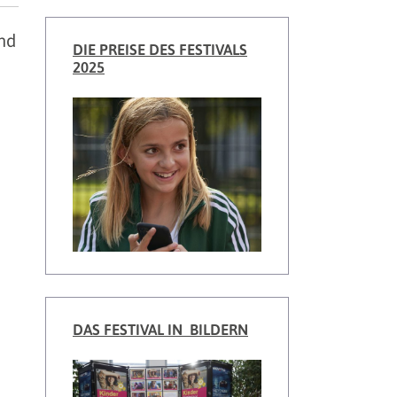
nd
DIE PREISE DES FESTIVALS
2025
DAS FESTIVAL IN BILDERN