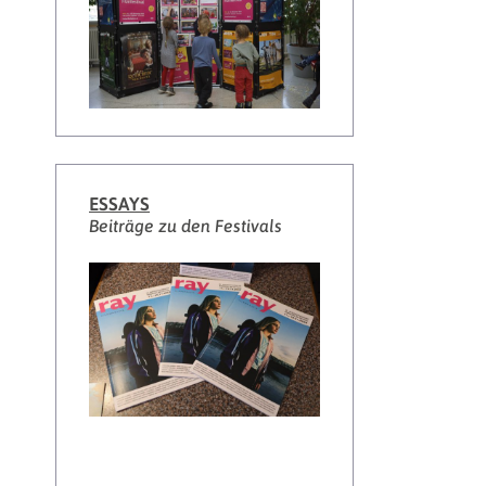
ESSAYS
Beiträge zu den Festivals