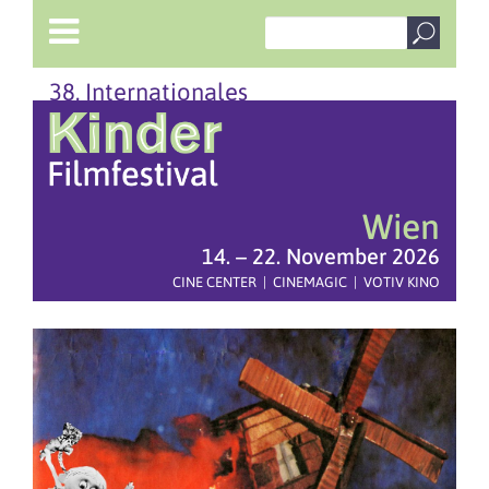
38. Internationales
Wien
14. – 22. November 2026
CINE CENTER | CINEMAGIC | VOTIV KINO