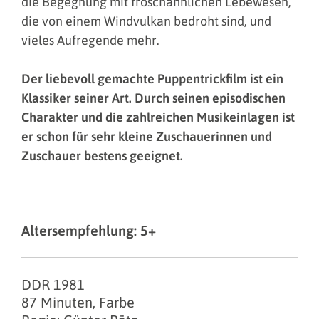
die Begegnung mit froschähnlichen Lebewesen,
die von einem Windvulkan bedroht sind, und
vieles Aufregende mehr.
Der liebevoll gemachte Puppentrickfilm ist ein
Klassiker seiner Art. Durch seinen episodischen
Charakter und die zahlreichen Musikeinlagen ist
er schon für sehr kleine Zuschauerinnen und
Zuschauer bestens geeignet.
Altersempfehlung: 5+
DDR 1981
87 Minuten, Farbe