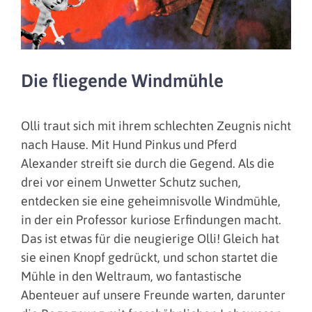
Die fliegende Windmühle
Olli traut sich mit ihrem schlechten Zeugnis nicht
nach Hause. Mit Hund Pinkus und Pferd
Alexander streift sie durch die Gegend. Als die
drei vor einem Unwetter Schutz suchen,
entdecken sie eine geheimnisvolle Windmühle,
in der ein Professor kuriose Erfindungen macht.
Das ist etwas für die neugierige Olli! Gleich hat
sie einen Knopf gedrückt, und schon startet die
Mühle in den Weltraum, wo fantastische
Abenteuer auf unsere Freunde warten, darunter