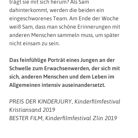
trägt sie mit sich herum? Als Sam
dahinterkommt, werden die beiden ein
eingeschworenes Team. Am Ende der Woche
weiß Sam, dass man schöne Erinnerungen mit
anderen Menschen sammeln muss, um später
nicht einsam zu sein.
Das feinfühlige Porträt eines Jungen an der
Schwelle zum Erwachsenwerden, der sich mit
sich, anderen Menschen und dem Leben im
Allgemeinen intensiv auseinandersetzt.
PREIS DER KINDERJURY, Kinderfilmfestival
Kristiansand 2019
BESTER FILM, Kinderfilmfestival Zlin 2019