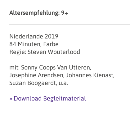
Altersempfehlung: 9+
Niederlande 2019
84 Minuten, Farbe
Regie: Steven Wouterlood
mit: Sonny Coops Van Utteren,
Josephine Arendsen, Johannes Kienast,
Suzan Boogaerdt, u.a.
» Download Begleitmaterial