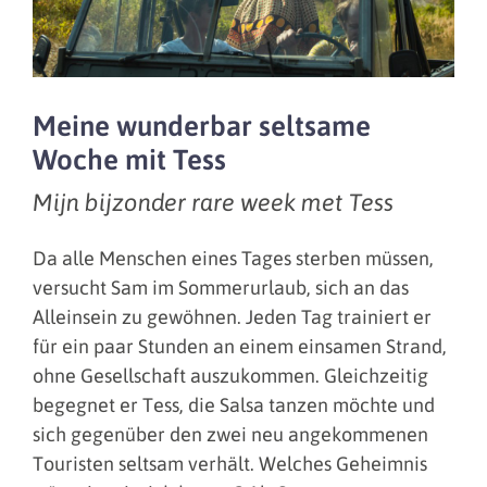
Meine wunderbar seltsame
Woche mit Tess
Mijn bijzonder rare week met Tess
Da alle Menschen eines Tages sterben müssen,
versucht Sam im Sommerurlaub, sich an das
Alleinsein zu gewöhnen. Jeden Tag trainiert er
für ein paar Stunden an einem einsamen Strand,
ohne Gesellschaft auszukommen. Gleichzeitig
begegnet er Tess, die Salsa tanzen möchte und
sich gegenüber den zwei neu angekommenen
Touristen seltsam verhält. Welches Geheimnis