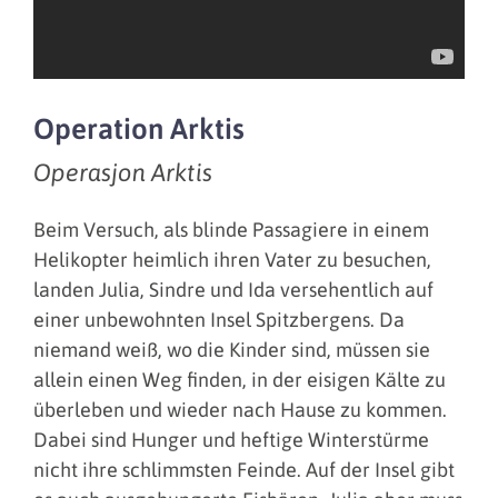
Operation Arktis
Operasjon Arktis
Beim Versuch, als blinde Passagiere in einem
Helikopter heimlich ihren Vater zu besuchen,
landen Julia, Sindre und Ida versehentlich auf
einer unbewohnten Insel Spitzbergens. Da
niemand weiß, wo die Kinder sind, müssen sie
allein einen Weg finden, in der eisigen Kälte zu
überleben und wieder nach Hause zu kommen.
Dabei sind Hunger und heftige Winterstürme
nicht ihre schlimmsten Feinde. Auf der Insel gibt