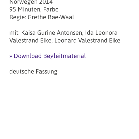
Norwegen 2014
95 Minuten, Farbe
Regie: Grethe Bøe-Waal
mit: Kaisa Gurine Antonsen, Ida Leonora
Valestrand Eike, Leonard Valestrand Eike
» Download Begleitmaterial
deutsche Fassung