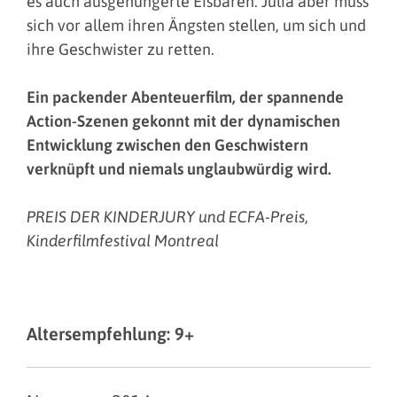
es auch ausgehungerte Eisbären. Julia aber muss
sich vor allem ihren Ängsten stellen, um sich und
ihre Geschwister zu retten.
Ein packender Abenteuerfilm, der spannende
Action-Szenen gekonnt mit der dynamischen
Entwicklung zwischen den Geschwistern
verknüpft und niemals unglaubwürdig wird.
PREIS DER KINDERJURY und ECFA-Preis,
Kinderfilmfestival Montreal
Altersempfehlung: 9+