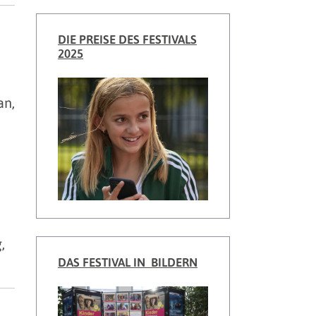
DIE PREISE DES FESTIVALS
2025
an,
,
DAS FESTIVAL IN BILDERN