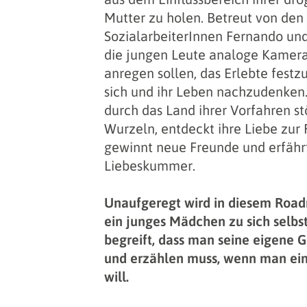
Mutter zu holen. Betreut von den
SozialarbeiterInnen Fernando und
die jungen Leute analoge Kameras
anregen sollen, das Erlebte festz
sich und ihr Leben nachzudenken.
durch das Land ihrer Vorfahren st
Wurzeln, entdeckt ihre Liebe zur 
gewinnt neue Freunde und erfährt
Liebeskummer.
Unaufgeregt wird in diesem Road
ein junges Mädchen zu sich selbst
begreift, dass man seine eigene 
und erzählen muss, wenn man ei
will.