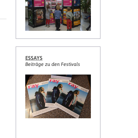
ESSAYS
Beiträge zu den Festivals