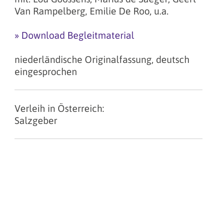
Van Rampelberg, Emilie De Roo, u.a.
» Download Begleitmaterial
niederländische Originalfassung, deutsch
eingesprochen
Verleih in Österreich:
Salzgeber