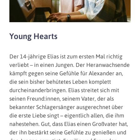
Young Hearts
Der 14-jährige Elias ist zum ersten Mal richtig
verliebt – in einen Jungen. Der Heranwachsende
kämpft gegen seine Gefühle für Alexander an,
die sein bisher behütetes Leben komplett
durcheinanderbringen. Elias streitet sich mit
seinen Freund:innen, seinem Vater, der als
bekannter Schlagersänger ausgerechnet über
die erste Liebe singt – eigentlich allen, die ihm
nahestehen. Gut, dass Elias einen Großvater hat,
der ihn bestärkt seine Gefühle zu genießen und